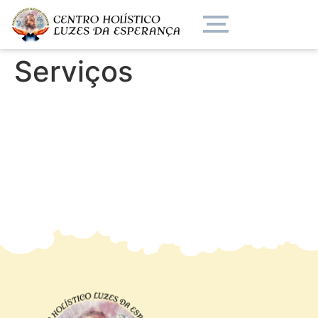
Serviços